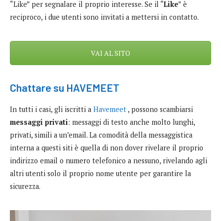
“Like” per segnalare il proprio interesse. Se il “
Like
” è
reciproco, i due utenti sono invitati a mettersi in contatto.
VAI AL SITO
Chattare su
HAVEMEET
In tutti i casi, gli iscritti a
Havemeet
, possono scambiarsi
messaggi privati
: messaggi di testo anche molto lunghi,
privati, simili a un’email. La comodità della messaggistica
interna a questi siti è quella di non dover rivelare il proprio
indirizzo email o numero telefonico a nessuno, rivelando agli
altri utenti solo il proprio nome utente per garantire la
sicurezza.