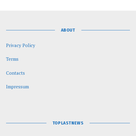
ABOUT
Privacy Policy
Terms
Contacts
Impressum
TOPLASTNEWS