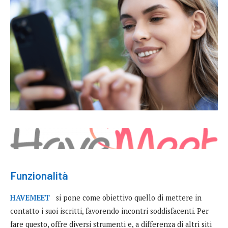
Funzionalità
HAVEMEET
si pone come obiettivo quello di mettere in
contatto i suoi iscritti, favorendo incontri soddisfacenti. Per
fare questo, offre diversi strumenti e, a differenza di altri siti