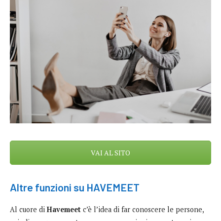
VAI AL SITO
Altre funzioni su
HAVEMEET
Al cuore di
Havemeet
c’è l’idea di far conoscere le persone,