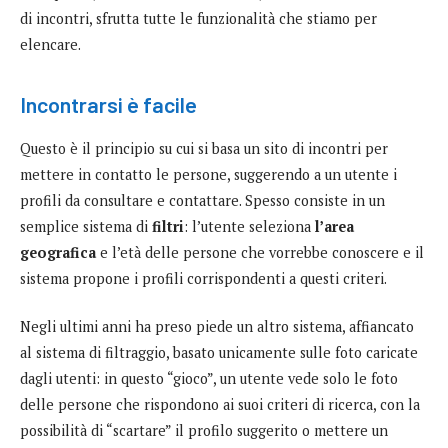
di incontri, sfrutta tutte le funzionalità che stiamo per
elencare.
Incontrarsi è facile
Questo è il principio su cui si basa un sito di incontri per
mettere in contatto le persone, suggerendo a un utente i
profili da consultare e contattare. Spesso consiste in un
semplice sistema di
filtri
: l’utente seleziona
l’area
geografica
e l’età delle persone che vorrebbe conoscere e il
sistema propone i profili corrispondenti a questi criteri.
Negli ultimi anni ha preso piede un altro sistema, affiancato
al sistema di filtraggio, basato unicamente sulle foto caricate
dagli utenti: in questo “gioco”, un utente vede solo le foto
delle persone che rispondono ai suoi criteri di ricerca, con la
possibilità di “scartare” il profilo suggerito o mettere un