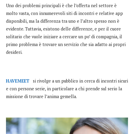
Uno dei problemi principali è che l’offerta nel settore è
molto vasta, con innumerevoli siti di incontri e relative app
disponibili, ma la differenza tra uno e l’altro spesso non è
evidente. Tuttavia, esistono delle differenze, e per il cuore
solitario che vuole iniziare a cercare un po’ di compagnia, il
primo problema è trovare un servizio che sia adatto ai propri
desideri.
HAVEMEET
si rivolge a un pubblico in cerca di incontri sicuri
e con persone serie, in particolare a chi prende sul serio la
missione di trovare l’anima gemella.