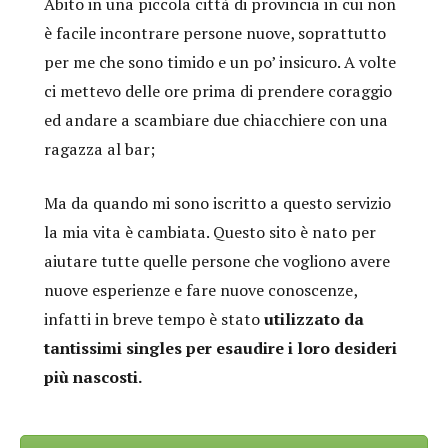
Abito in una piccola città di provincia in cui non
è facile incontrare persone nuove, soprattutto
per me che sono timido e un po’ insicuro. A volte
ci mettevo delle ore prima di prendere coraggio
ed andare a scambiare due chiacchiere con una
ragazza al bar;
Ma da quando mi sono iscritto a questo servizio
la mia vita è cambiata. Questo sito è nato per
aiutare tutte quelle persone che vogliono avere
nuove esperienze e fare nuove conoscenze,
infatti in breve tempo è stato
utilizzato da
tantissimi singles per esaudire i loro desideri
più nascosti.