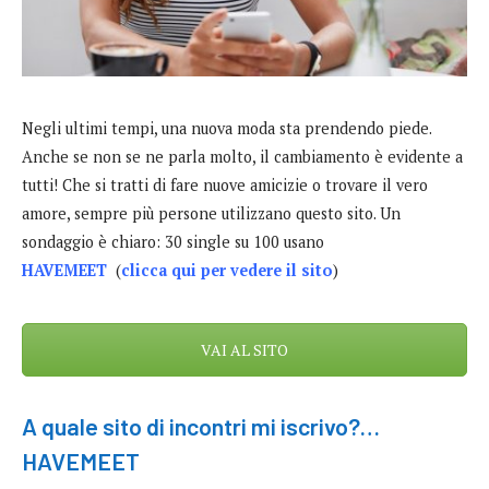
Negli ultimi tempi, una nuova moda sta prendendo piede.
Anche se non se ne parla molto, il cambiamento è evidente a
tutti! Che si tratti di fare nuove amicizie o trovare il vero
amore, sempre più persone utilizzano questo sito. Un
sondaggio è chiaro: 30 single su 100 usano
HAVEMEET
(
clicca qui per vedere il sito
)
VAI AL SITO
A quale sito di incontri mi iscrivo?…
HAVEMEET