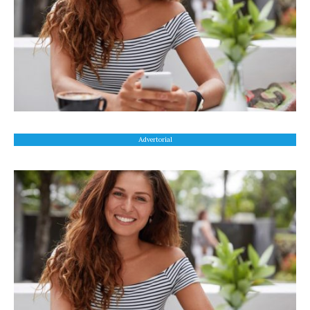
Advertorial