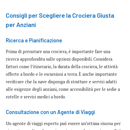
Consigli per Scegliere la Crociera Giusta
per Anziani
Ricerca e Pianificazione
Prima di prenotare una crociera, è importante fare una
ricerca approfondita sulle opzioni disponibili. Considera
fattori come l’itinerario, la durata della crociera, le attività
offerte a bordo e le escursioni a terra. È anche importante
verificare che la nave disponga di strutture e servizi adatti
alle esigenze degli anziani, come accessibilità per le sedie a
rotelle e servizi medici a bordo.
Consultazione con un Agente di Viaggi
Un agente di viaggi esperto può essere un’ottima risorsa per