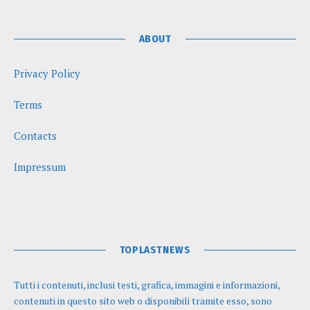
ABOUT
Privacy Policy
Terms
Contacts
Impressum
TOPLASTNEWS
Tutti i contenuti, inclusi testi, grafica, immagini e informazioni,
contenuti in questo sito web o disponibili tramite esso, sono