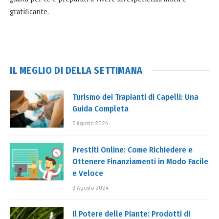
gratificante.
IL MEGLIO DI DELLA SETTIMANA
Turismo dei Trapianti di Capelli: Una
Guida Completa
5 Agosto 2024
Prestiti Online: Come Richiedere e
Ottenere Finanziamenti in Modo Facile
e Veloce
9 Agosto 2024
Il Potere delle Piante: Prodotti di