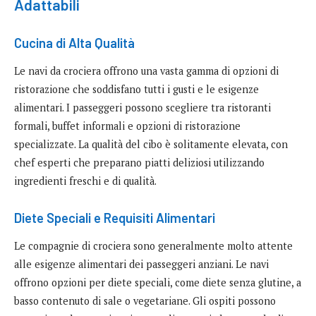
Adattabili
Cucina di Alta Qualità
Le navi da crociera offrono una vasta gamma di opzioni di
ristorazione che soddisfano tutti i gusti e le esigenze
alimentari. I passeggeri possono scegliere tra ristoranti
formali, buffet informali e opzioni di ristorazione
specializzate. La qualità del cibo è solitamente elevata, con
chef esperti che preparano piatti deliziosi utilizzando
ingredienti freschi e di qualità.
Diete Speciali e Requisiti Alimentari
Le compagnie di crociera sono generalmente molto attente
alle esigenze alimentari dei passeggeri anziani. Le navi
offrono opzioni per diete speciali, come diete senza glutine, a
basso contenuto di sale o vegetariane. Gli ospiti possono