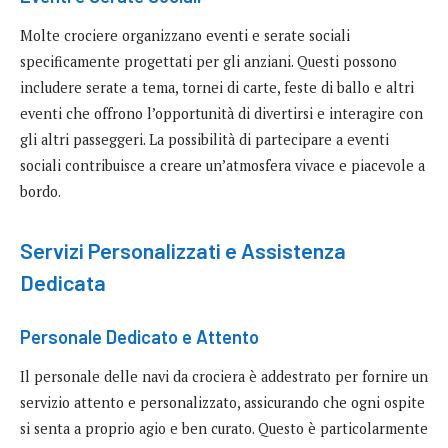
Molte crociere organizzano eventi e serate sociali
specificamente progettati per gli anziani. Questi possono
includere serate a tema, tornei di carte, feste di ballo e altri
eventi che offrono l’opportunità di divertirsi e interagire con
gli altri passeggeri. La possibilità di partecipare a eventi
sociali contribuisce a creare un’atmosfera vivace e piacevole a
bordo.
Servizi Personalizzati e Assistenza
Dedicata
Personale Dedicato e Attento
Il personale delle navi da crociera è addestrato per fornire un
servizio attento e personalizzato, assicurando che ogni ospite
si senta a proprio agio e ben curato. Questo è particolarmente