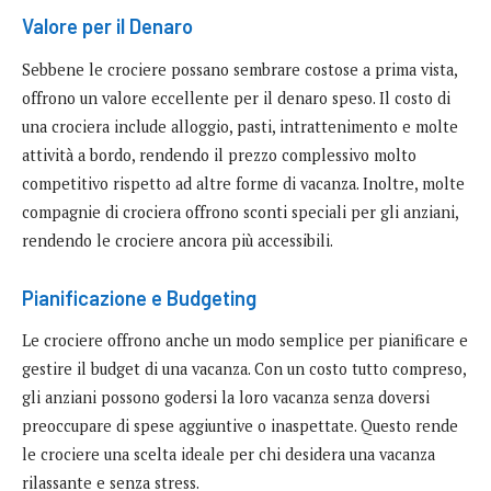
Valore per il Denaro
Sebbene le crociere possano sembrare costose a prima vista,
offrono un valore eccellente per il denaro speso. Il costo di
una crociera include alloggio, pasti, intrattenimento e molte
attività a bordo, rendendo il prezzo complessivo molto
competitivo rispetto ad altre forme di vacanza. Inoltre, molte
compagnie di crociera offrono sconti speciali per gli anziani,
rendendo le crociere ancora più accessibili.
Pianificazione e Budgeting
Le crociere offrono anche un modo semplice per pianificare e
gestire il budget di una vacanza. Con un costo tutto compreso,
gli anziani possono godersi la loro vacanza senza doversi
preoccupare di spese aggiuntive o inaspettate. Questo rende
le crociere una scelta ideale per chi desidera una vacanza
rilassante e senza stress.