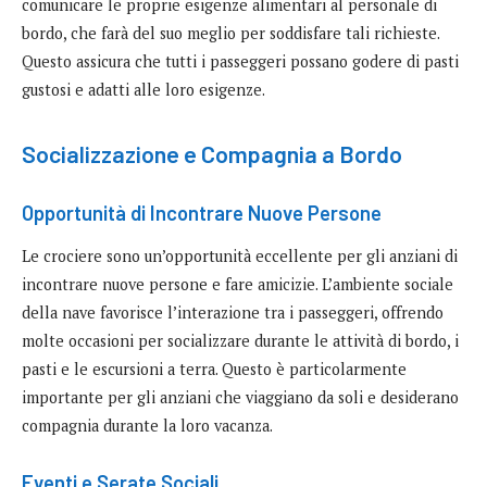
comunicare le proprie esigenze alimentari al personale di
bordo, che farà del suo meglio per soddisfare tali richieste.
Questo assicura che tutti i passeggeri possano godere di pasti
gustosi e adatti alle loro esigenze.
Socializzazione e Compagnia a Bordo
Opportunità di Incontrare Nuove Persone
Le crociere sono un’opportunità eccellente per gli anziani di
incontrare nuove persone e fare amicizie. L’ambiente sociale
della nave favorisce l’interazione tra i passeggeri, offrendo
molte occasioni per socializzare durante le attività di bordo, i
pasti e le escursioni a terra. Questo è particolarmente
importante per gli anziani che viaggiano da soli e desiderano
compagnia durante la loro vacanza.
Eventi e Serate Sociali