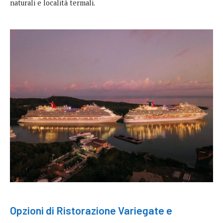
naturali e località termali.
Opzioni di Ristorazione Variegate e