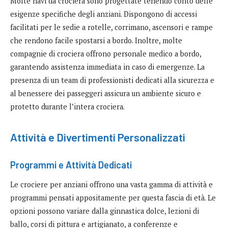
Molte navi da crociera sono progettate tenendo conto delle
esigenze specifiche degli anziani. Dispongono di accessi
facilitati per le sedie a rotelle, corrimano, ascensori e rampe
che rendono facile spostarsi a bordo. Inoltre, molte
compagnie di crociera offrono personale medico a bordo,
garantendo assistenza immediata in caso di emergenze. La
presenza di un team di professionisti dedicati alla sicurezza e
al benessere dei passeggeri assicura un ambiente sicuro e
protetto durante l’intera crociera.
Attività e Divertimenti Personalizzati
Programmi e Attività Dedicati
Le crociere per anziani offrono una vasta gamma di attività e
programmi pensati appositamente per questa fascia di età. Le
opzioni possono variare dalla ginnastica dolce, lezioni di
ballo, corsi di pittura e artigianato, a conferenze e