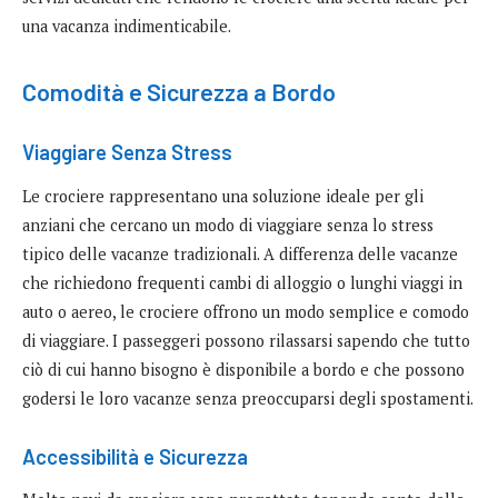
una vacanza indimenticabile.
Comodità e Sicurezza a Bordo
Viaggiare Senza Stress
Le crociere rappresentano una soluzione ideale per gli
anziani che cercano un modo di viaggiare senza lo stress
tipico delle vacanze tradizionali. A differenza delle vacanze
che richiedono frequenti cambi di alloggio o lunghi viaggi in
auto o aereo, le crociere offrono un modo semplice e comodo
di viaggiare. I passeggeri possono rilassarsi sapendo che tutto
ciò di cui hanno bisogno è disponibile a bordo e che possono
godersi le loro vacanze senza preoccuparsi degli spostamenti.
Accessibilità e Sicurezza