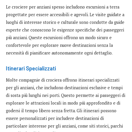
Le crociere per anziani spesso includono escursioni a terra
progettate per essere accessibili e agevoli. Le visite guidate a
luoghi di interesse storico e culturale sono condotte da guide
esperte che conoscono le esigenze specifiche dei passeggeri
più anziani. Queste escursioni offrono un modo sicuro e
confortevole per esplorare nuove destinazioni senza la
necessità di pianificare autonomamente ogni dettaglio.
Itinerari Specializzati
Molte compagnie di crociera offrono itinerari specializzati
per gli anziani, che includono destinazioni esclusive e tempi
di sosta più lunghi nei porti. Questo permette ai passeggeri di
esplorare le attrazioni locali in modo più approfondito e di
godersi il tempo libero senza fretta. Gli itinerari possono
essere personalizzati per includere destinazioni di
particolare interesse per gli anziani, come siti storici, parchi