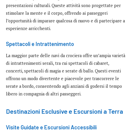
presentazioni culturali. Queste attività sono progettate per
stimolare la mente e il corpo, offrendo ai passeggeri
l’opportunità di imparare qualcosa di nuovo e di partecipare a
esperienze arricchenti.
Spettacoli e Intrattenimento
La maggior parte delle navi da crociera offre un’ampia varietà
di intrattenimenti serali, tra cui spettacoli di cabaret,
concerti, spettacoli di magia e serate di ballo. Questi eventi
offrono un modo divertente e piacevole per trascorrere le
serate a bordo, consentendo agli anziani di godersi il tempo
libero in compagnia di altri passeggeri.
Destinazioni Esclusive e Escursioni a Terra
Visite Guidate e Escursioni Accessibili