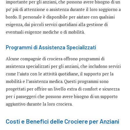
importante per gli anziani, che possono avere bisogno di un
po’ più di attenzione o assistenza durante il loro soggiorno a
bordo. Il personale è disponibile per aiutare con qualsiasi
esigenza, dai piccoli servizi quotidiani alla gestione di
eventuali esigenze mediche o di mobilità.
Programmi di Assistenza Specializzati
Alcune compagnie di crociera offrono programmi di
assistenza specializzati per gli anziani, che includono servizi
come l’aiuto con le attività quotidiane, il supporto per la
mobilità e l’assistenza medica. Questi programmi sono
progettati per offrire un livello extra di comfort e sicurezza
per i passeggeri che possono avere bisogno di un supporto
aggiuntivo durante la loro crociera.
Costi e Benefici delle Crociere per Anziani